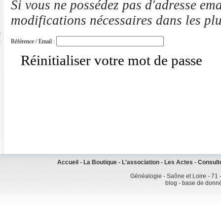
Si vous ne possédez pas d'adresse ema
modifications nécessaires dans les plu
Référence / Email :
Réinitialiser votre mot de passe
Accueil
-
La Boutique
-
L'association
-
Les Actes
-
Consult
Généalogie - Saône et Loire - 71 
blog - base de donn