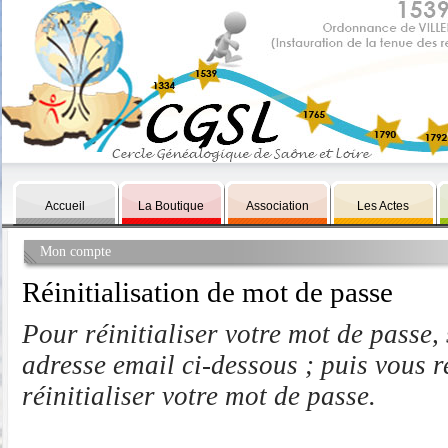
Accueil
La Boutique
Association
Les Actes
Mon compte
Réinitialisation de mot de passe
Pour réinitialiser votre mot de passe, 
adresse email ci-dessous ; puis vous 
réinitialiser votre mot de passe.