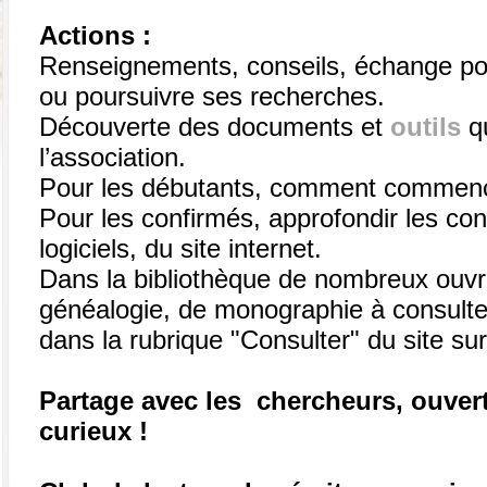
Actions :
Renseignements, conseils, échange po
ou poursuivre ses recherches.
Découverte des documents et
outils
q
l’association.
Pour les débutants, comment commenc
Pour les confirmés, approfondir les con
logiciels, du site internet.
Dans la bibliothèque de nombreux ouvra
généalogie, de monographie à consulter 
dans la rubrique "Consulter" du site su
Partage avec les chercheurs, ouver
curieux !