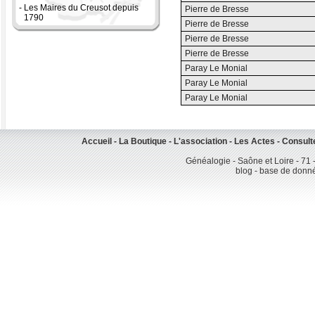
-
Les Maires du Creusot depuis
Pierre de Bresse
1790
Pierre de Bresse
Pierre de Bresse
Pierre de Bresse
Paray Le Monial
Paray Le Monial
Paray Le Monial
Accueil
-
La Boutique
-
L'association
-
Les Actes
-
Consult
Généalogie - Saône et Loire - 71 
blog - base de donn