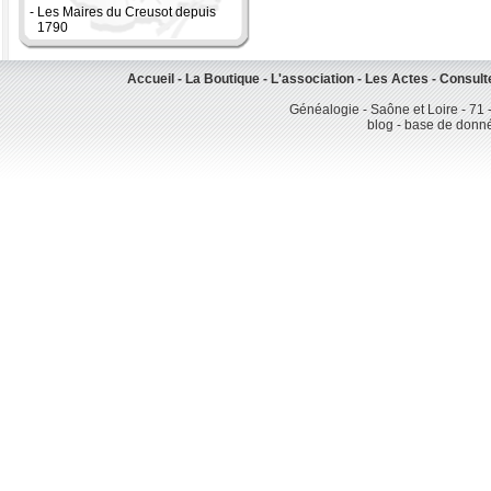
-
Les Maires du Creusot depuis
1790
Accueil
-
La Boutique
-
L'association
-
Les Actes
-
Consult
Généalogie - Saône et Loire - 71 
blog - base de donn