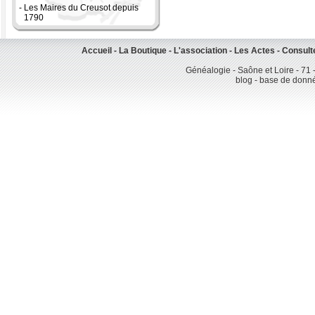
-
Les Maires du Creusot depuis
1790
Accueil
-
La Boutique
-
L'association
-
Les Actes
-
Consult
Généalogie - Saône et Loire - 71 
blog - base de donn